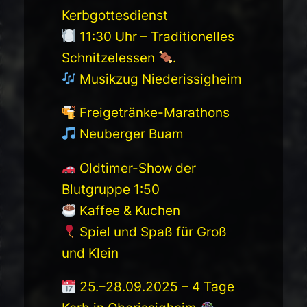
Kerbgottesdienst
11:30 Uhr – Traditionelles
Schnitzelessen
.
Musikzug Niederissigheim
Freigetränke-Marathons
Neuberger Buam
Oldtimer-Show der
Blutgruppe 1:50
Kaffee & Kuchen
Spiel und Spaß für Groß
und Klein
25.–28.09.2025 – 4 Tage